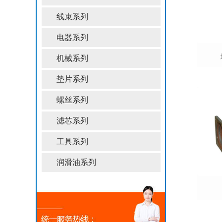
线束系列
电器系列
机械系列
垫片系列
螺丝系列
滤芯系列
工具系列
润滑油系列