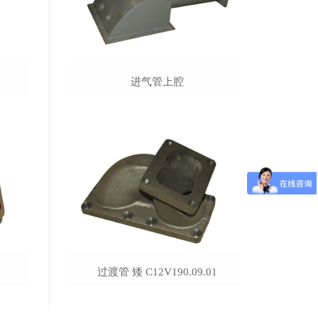
进气管上腔
过渡管 矮 C12V190.09.01