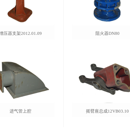
增压器支架2012.01.09
阻火器DN80
进气管上腔
摇臂座总成12VB03.10