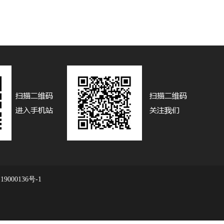
19000136号-1