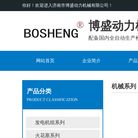
你好！欢迎进入济南市博盛动力机械有限公司！
博盛动力
配备国内全自动生产
网站首页
企业简介
产品
机械系列
产品分类
PRODUCT CLASSIFICATION
发电机组系列
火花塞系列