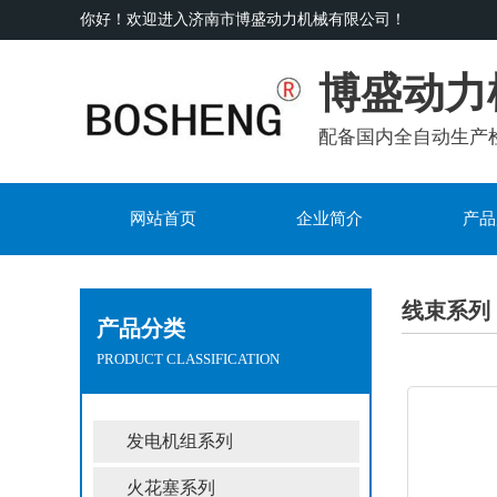
你好！欢迎进入济南市博盛动力机械有限公司！
博盛动力
配备国内全自动生产
网站首页
企业简介
产品
线束系列
产品分类
PRODUCT CLASSIFICATION
发电机组系列
火花塞系列