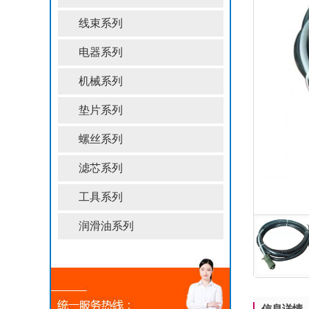
线束系列
电器系列
机械系列
垫片系列
螺丝系列
滤芯系列
工具系列
润滑油系列
信息详情